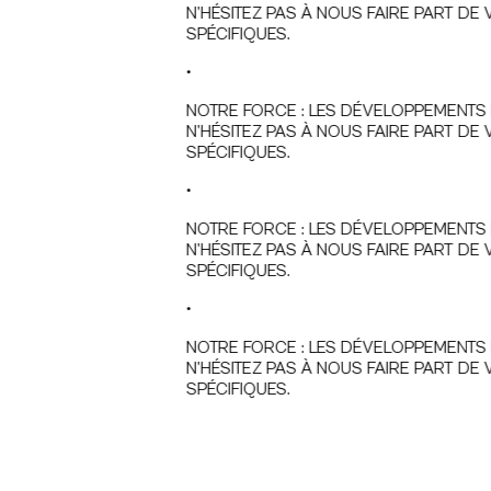
N’HÉSITEZ PAS À NOUS FAIRE PART DE 
SPÉCIFIQUES.
•
NOTRE FORCE : LES DÉVELOPPEMENTS P
N’HÉSITEZ PAS À NOUS FAIRE PART DE 
SPÉCIFIQUES.
•
NOTRE FORCE : LES DÉVELOPPEMENTS P
N’HÉSITEZ PAS À NOUS FAIRE PART DE 
SPÉCIFIQUES.
•
NOTRE FORCE : LES DÉVELOPPEMENTS P
N’HÉSITEZ PAS À NOUS FAIRE PART DE 
SPÉCIFIQUES.