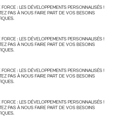
FORCE : LES DÉVELOPPEMENTS PERSONNALISÉS !
TEZ PAS À NOUS FAIRE PART DE VOS BESOINS
IQUES.
FORCE : LES DÉVELOPPEMENTS PERSONNALISÉS !
TEZ PAS À NOUS FAIRE PART DE VOS BESOINS
IQUES.
FORCE : LES DÉVELOPPEMENTS PERSONNALISÉS !
TEZ PAS À NOUS FAIRE PART DE VOS BESOINS
IQUES.
FORCE : LES DÉVELOPPEMENTS PERSONNALISÉS !
TEZ PAS À NOUS FAIRE PART DE VOS BESOINS
IQUES.