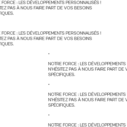
FORCE : LES DÉVELOPPEMENTS PERSONNALISÉS !
TEZ PAS À NOUS FAIRE PART DE VOS BESOINS
IQUES.
FORCE : LES DÉVELOPPEMENTS PERSONNALISÉS !
TEZ PAS À NOUS FAIRE PART DE VOS BESOINS
IQUES.
•
NOTRE FORCE : LES DÉVELOPPEMENTS P
N’HÉSITEZ PAS À NOUS FAIRE PART DE 
SPÉCIFIQUES.
•
NOTRE FORCE : LES DÉVELOPPEMENTS P
N’HÉSITEZ PAS À NOUS FAIRE PART DE 
SPÉCIFIQUES.
•
NOTRE FORCE : LES DÉVELOPPEMENTS P