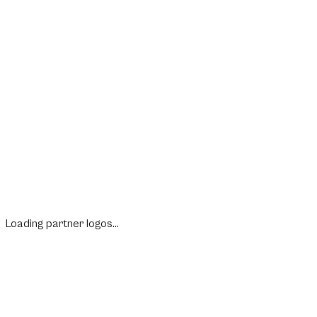
Loading partner logos...